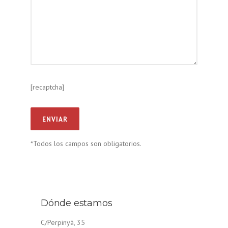
[recaptcha]
*Todos los campos son obligatorios.
Dónde estamos
C/Perpinyà, 35