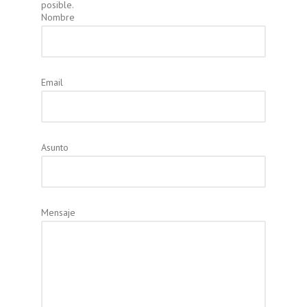
posible.
Nombre
Email
Asunto
Mensaje