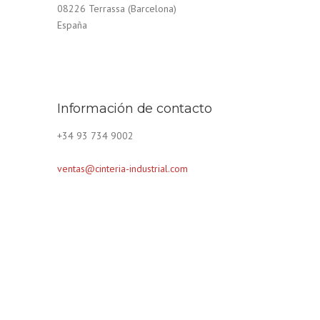
08226 Terrassa (Barcelona)
España
Información de contacto
+34 93 734 9002
ventas@cinteria-industrial.com