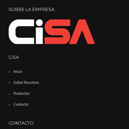
SOBRE LA EMPRESA
CISA
Inicio
Sobre Nosotros
Productos
Contacto
CONTACTO