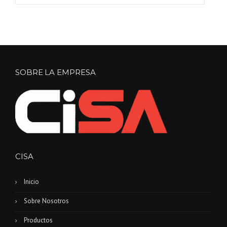
SOBRE LA EMPRESA
CISA
Inicio
Sobre Nosotros
Productos