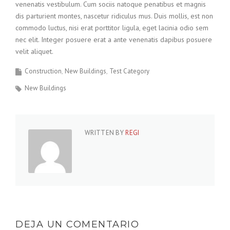
venenatis vestibulum. Cum sociis natoque penatibus et magnis
dis parturient montes, nascetur ridiculus mus. Duis mollis, est non
commodo luctus, nisi erat porttitor ligula, eget lacinia odio sem
nec elit. Integer posuere erat a ante venenatis dapibus posuere
velit aliquet.
Construction
New Buildings
Test Category
New Buildings
WRITTEN BY
REGI
DEJA UN COMENTARIO