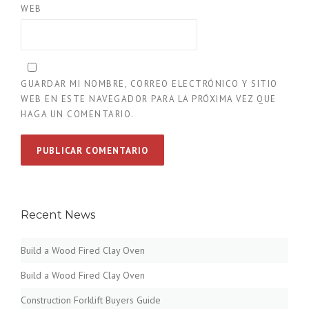
WEB
GUARDAR MI NOMBRE, CORREO ELECTRÓNICO Y SITIO
WEB EN ESTE NAVEGADOR PARA LA PRÓXIMA VEZ QUE
HAGA UN COMENTARIO.
Recent News
Build a Wood Fired Clay Oven
Build a Wood Fired Clay Oven
Construction Forklift Buyers Guide