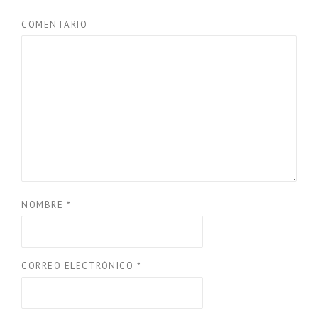
COMENTARIO
NOMBRE
*
CORREO ELECTRÓNICO
*