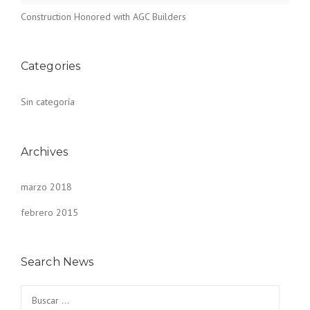
Construction Honored with AGC Builders
Categories
Sin categoría
Archives
marzo 2018
febrero 2015
Search News
Buscar: